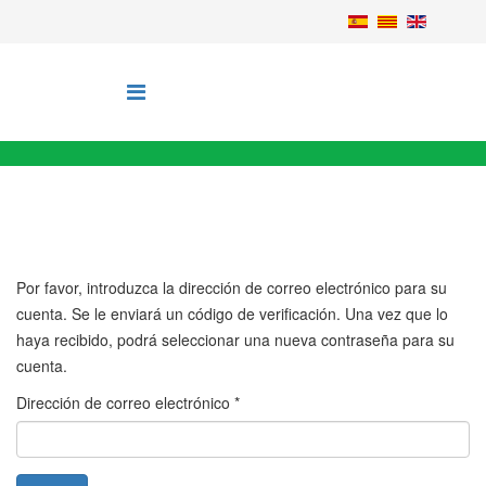
Por favor, introduzca la dirección de correo electrónico para su
cuenta. Se le enviará un código de verificación. Una vez que lo
haya recibido, podrá seleccionar una nueva contraseña para su
cuenta.
Dirección de correo electrónico
*