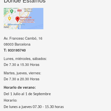
Av. Francesc Cambó, 16
08003 Barcelona
T: 933195740
Lunes, miércoles, sábados:
De 7.30 a 15.30 Horas
Martes, jueves, viernes:
De 7.30 a 20.30 Horas
Horario de verano:
Del 1 Julio al 1 de Septembre
Horario:
De lunes a jueves 07.30 - 15.30 horas