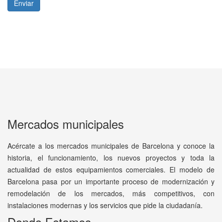
Enviar
Mercados municipales
Acércate a los mercados municipales de Barcelona y conoce la
historia, el funcionamiento, los nuevos proyectos y toda la
actualidad de estos equipamientos comerciales. El modelo de
Barcelona pasa por un importante proceso de modernización y
remodelación de los mercados, más competitivos, con
instalaciones modernas y los servicios que pide la ciudadanía.
Donde Estamos