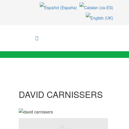
DAVID CARNISSERS