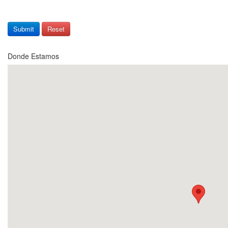
Donde Estamos