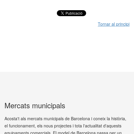
Tornar al principi
Mercats municipals
Acosta't als mercats municipals de Barcelona i coneix la història,
el funcionament, els nous projectes i tota l'actualitat d'aquests
equipaments comercials. El model de Barcelona passa per un