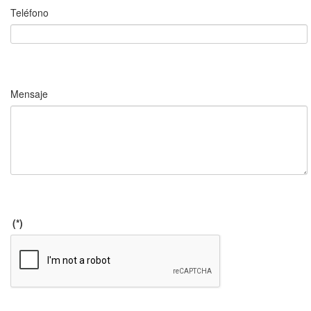
Teléfono
Mensaje
(*)