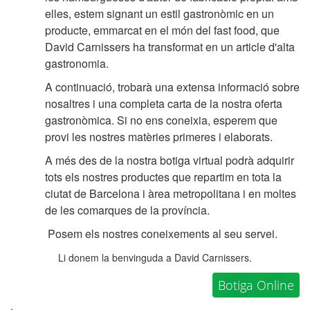
elles, estem signant un estil gastronòmic en un
producte, emmarcat en el món del fast food, que
David Carnissers ha transformat en un article d'alta
gastronomia.
A continuació, trobarà una extensa informació sobre
nosaltres i una completa carta de la nostra oferta
gastronòmica. Si no ens coneixia, esperem que
provi les nostres matèries primeres i elaborats.
A més des de la nostra botiga virtual podrà adquirir
tots els nostres productes que repartim en tota la
ciutat de Barcelona i àrea metropolitana i en moltes
de les comarques de la província.
Posem els nostres coneixements al seu servei.
Li donem la benvinguda a David Carnissers.
Botiga Online
.