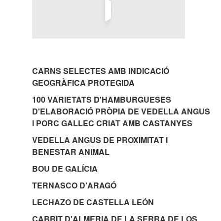
CARNS SELECTES AMB INDICACIÓ
GEOGRÀFICA PROTEGIDA
100 VARIETATS D'HAMBURGUESES
D'ELABORACIÓ PRÒPIA DE VEDELLA ANGUS
I PORC GALLEC CRIAT AMB CASTANYES
VEDELLA ANGUS DE PROXIMITAT I
BENESTAR ANIMAL
BOU DE GALÍCIA
TERNASCO D'ARAGÓ
LECHAZO DE CASTELLA LEÓN
CABRIT D'ALMERIA DE LA SERRA DE LOS