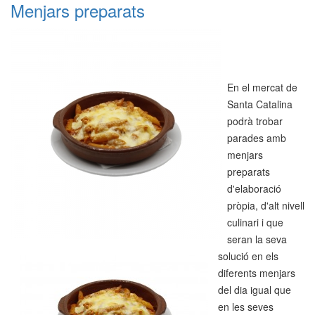
Menjars preparats
En el mercat de
Santa Catalina
podrà trobar
parades amb
menjars
preparats
d'elaboració
pròpia, d'alt nivell
culinari i que
seran la seva
solució en els
diferents menjars
del dia igual que
en les seves