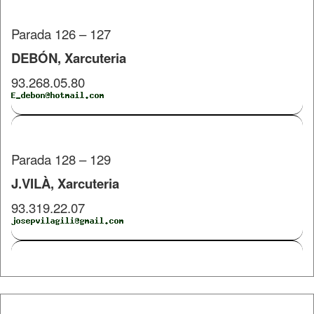
Parada 126 – 127
DEBÓN, Xarcuteria
93.268.05.80
Parada 128 – 129
J.VILÀ, Xarcuteria
93.319.22.07