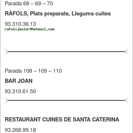
Parada 68 – 69 – 70
RÀFOLS, Plats preparats, Llegums cuites
93.310.36.13
Parada 108 – 109 – 110
BAR JOAN
93.310.61.50
RESTAURANT CUINES DE SANTA CATERINA
93.268.99.18