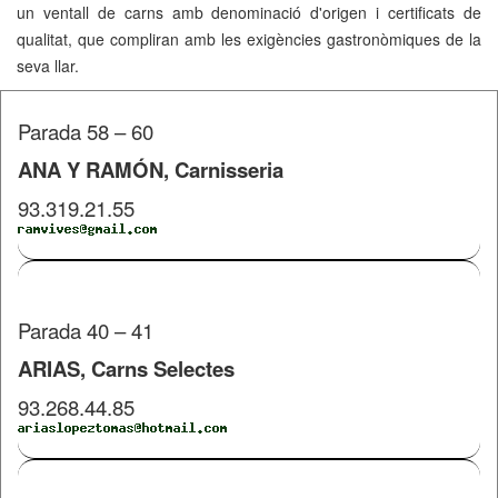
un ventall de carns amb denominació d'origen i certificats de
qualitat, que compliran amb les exigències gastronòmiques de la
seva llar.
Parada 58 – 60
ANA Y RAMÓN, Carnisseria
93.319.21.55
Parada 40 – 41
ARIAS, Carns Selectes
93.268.44.85