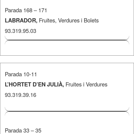
Parada 168 – 171
LABRADOR,
Fruites, Verdures i Bolets
93.319.95.03
Parada 10-11
L’HORTET D’EN JULIÀ,
Fruites i Verdures
93.319.39.16
​Parada 33 – 35