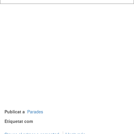
Publicat a
Parades
Etiquetat com