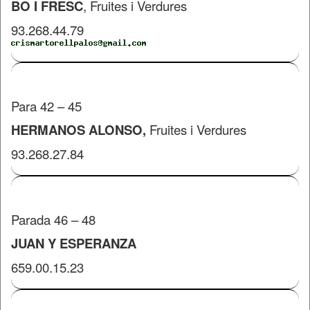
BO I FRESC
, Fruites i Verdures
93.268.44.79
Para 42 – 45
HERMANOS ALONSO,
Fruites i Verdures
93.268.27.84
Parada 46 – 48
JUAN Y ESPERANZA
659.00.15.23