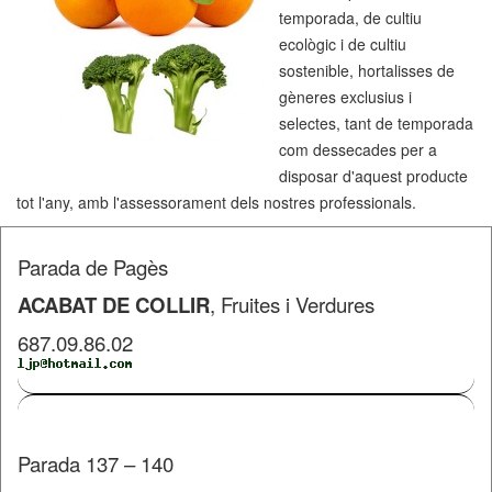
temporada, de cultiu
ecològic i de cultiu
sostenible, hortalisses de
gèneres exclusius i
selectes, tant de temporada
com dessecades per a
disposar d'aquest producte
tot l'any, amb l'assessorament dels nostres professionals.
Parada de Pagès
ACABAT DE COLLIR
, Fruites i Verdures
687.09.86.02
Parada 137 – 140