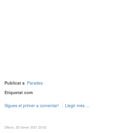
Publicat a
Parades
Etiquetat com
Sigues el primer a comentar!
Llegir més ...
Dilluns, 25 Gener 2021 20:02