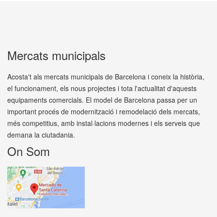
Mercats municipals
Acosta't als mercats municipals de Barcelona i coneix la història,
el funcionament, els nous projectes i tota l'actualitat d'aquests
equipaments comercials. El model de Barcelona passa per un
important procés de modernització i remodelació dels mercats,
més competitius, amb instal·lacions modernes i els serveis que
demana la ciutadania.
On Som