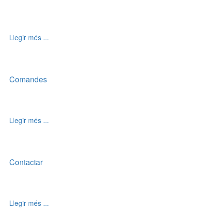
Llegir més ...
Comandes
Llegir més ...
Contactar
Llegir més ...