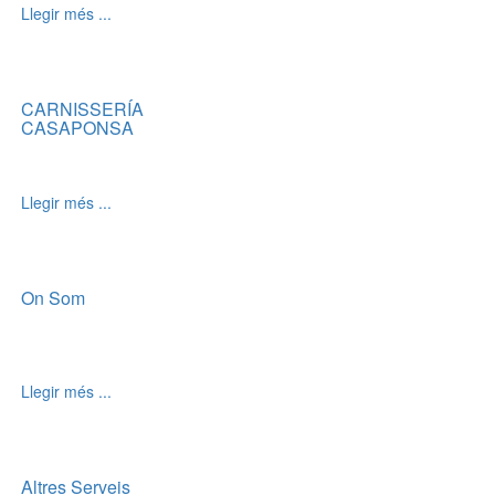
Llegir més ...
CARNISSERÍA
CASAPONSA
Llegir més ...
On Som
Llegir més ...
Altres Serveis