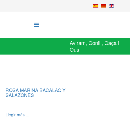
Aviram, Conill, Caça i
Ous
ROSA MARINA BACALAO Y
SALAZONES
Llegir més ...