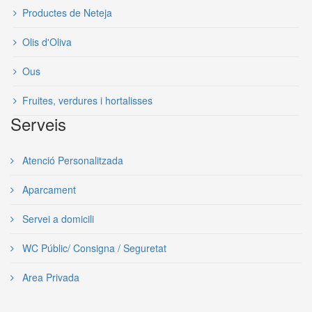
Productes de Neteja
Olis d'Oliva
Ous
Fruites, verdures i hortalisses
Serveis
Atenció Personalitzada
Aparcament
Servei a domicili
WC Públic/ Consigna / Seguretat
Area Privada