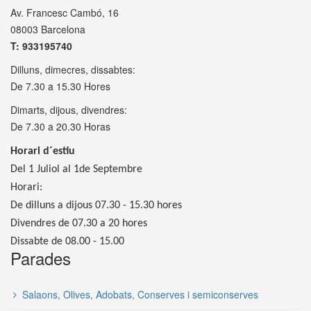
Av. Francesc Cambó, 16
08003 Barcelona
T: 933195740
Dilluns, dimecres, dissabtes:
De 7.30 a 15.30 Hores
Dimarts, dijous, divendres:
De 7.30 a 20.30 Horas
Horari d´estiu
Del 1 Juliol al 1de Septembre
Horari:
De dilluns a dijous 07.30 - 15.30 hores
Divendres de 07.30 a 20 hores
Dissabte de 08.00 - 15.00
Parades
Salaons, Olives, Adobats, Conserves i semiconserves