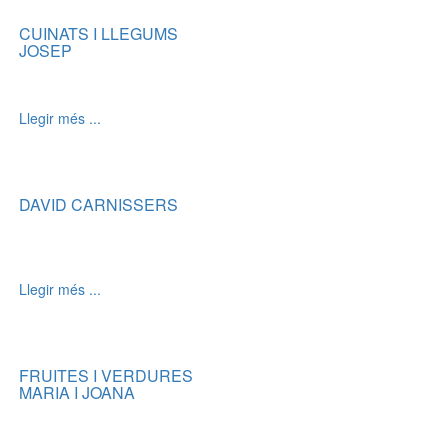
CUINATS I LLEGUMS
JOSEP
Llegir més ...
DAVID CARNISSERS
Llegir més ...
FRUITES I VERDURES
MARIA I JOANA