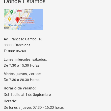
Donde Estamos
Av. Francesc Cambó, 16
08003 Barcelona
T: 933195740
Lunes, miércoles, sábados:
De 7.30 a 15.30 Horas
Martes, jueves, viernes:
De 7.30 a 20.30 Horas
Horario de verano:
Del 1 Julio al 1 de Septembre
Horario:
De lunes a jueves 07.30 - 15.30 horas