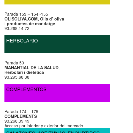
Parada 153 – 154 -155
OLISOLIVA.COM, Olis d’ oliva
i productes de maridatge
93.268.14.72
HERBOLARIO
Parada 50
MANANTIAL DE LA SALUD,
Herbolari i dietètica
93.295.68.38
COMPLEMENTOS
Parada 174 – 175
COMPLEMENTS
93.268.39.49
Acceso por interior y exterior del mercado