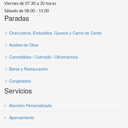
Viernes de 07.30 a 20 horas
Sábado de 08.00 - 15.00
Paradas
Charcutería, Embutidos, Quesos y Carne de Cerdo
Aceites de Oliva
Comestibles / Colmado / Ultramarinos
Bares y Restauración
Congelados
Servicios
Atención Personalizada
Aparcamiento