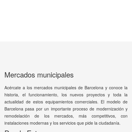
Mercados municipales
Acércate a los mercados municipales de Barcelona y conoce la
historia, el funcionamiento, los nuevos proyectos y toda la
actualidad de estos equipamientos comerciales. El modelo de
Barcelona pasa por un importante proceso de modernización y
remodelación de los mercados, más competitivos, con
instalaciones modernas y los servicios que pide la ciudadanía.