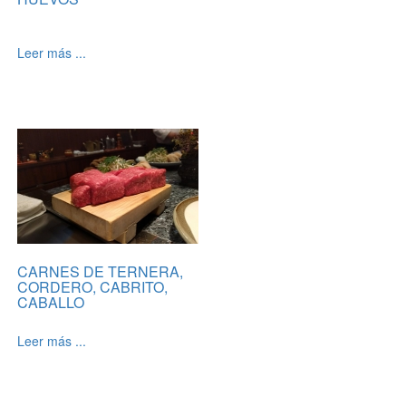
Leer más ...
CARNES DE TERNERA,
CORDERO, CABRITO,
CABALLO
Leer más ...