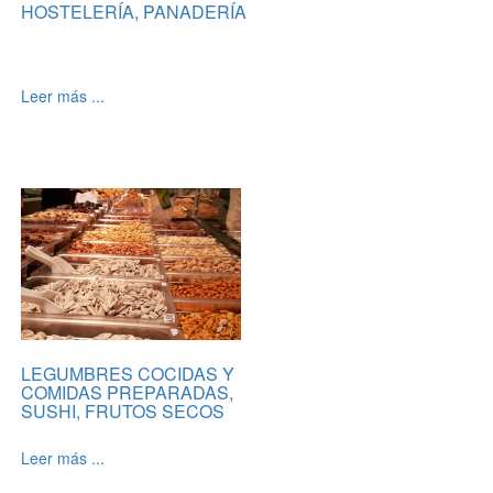
HOSTELERÍA, PANADERÍA
Leer más ...
LEGUMBRES COCIDAS Y
COMIDAS PREPARADAS,
SUSHI, FRUTOS SECOS
Leer más ...