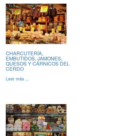
CHARCUTERÍA,
EMBUTIDOS, JAMONES,
QUESOS Y CÁRNICOS DEL
CERDO
Leer más ...