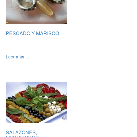
PESCADO Y MARISCO
Leer más ...
SALAZONES,