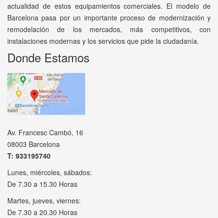
actualidad de estos equipamientos comerciales. El modelo de
Barcelona pasa por un importante proceso de modernización y
remodelación de los mercados, más competitivos, con
instalaciones modernas y los servicios que pide la ciudadanía.
Donde Estamos
Av. Francesc Cambó, 16
08003 Barcelona
T: 933195740
Lunes, miércoles, sábados:
De 7.30 a 15.30 Horas
Martes, jueves, viernes:
De 7.30 a 20.30 Horas