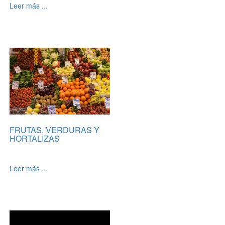
Leer más ...
FRUTAS, VERDURAS Y
HORTALIZAS
Leer más ...