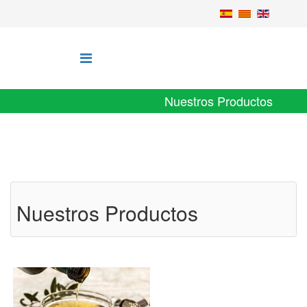
Nuestros Productos
Nuestros Productos