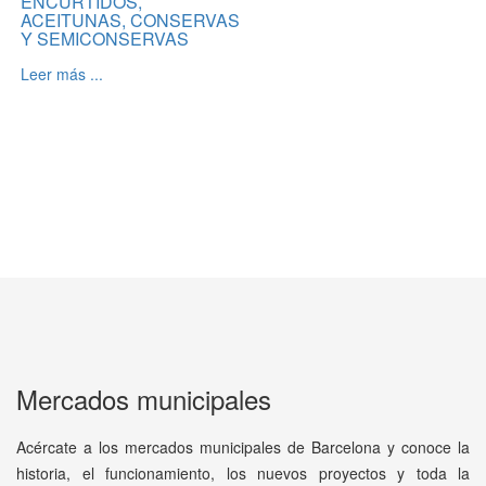
ENCURTIDOS,
ACEITUNAS, CONSERVAS
Y SEMICONSERVAS
Leer más ...
Mercados municipales
Acércate a los mercados municipales de Barcelona y conoce la
historia, el funcionamiento, los nuevos proyectos y toda la