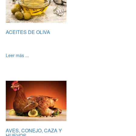
ACEITES DE OLIVA
Leer más ...
AVES, CONEJO, CAZA Y
HUEVOS