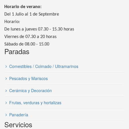
Horario de verano:
Del 1 Julio al 1 de Septembre
Horario:
De lunes a jueves 07.30 - 15.30 horas
Viernes de 07.30 a 20 horas
Sábado de 08.00 - 15.00
Paradas
Comestibles / Colmado / Ultramarinos
Pescados y Mariscos
Cerámica y Decoración
Frutas, verduras y hortalizas
Panadería
Servicios