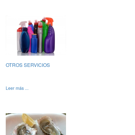
OTROS SERVICIOS
Leer más ...