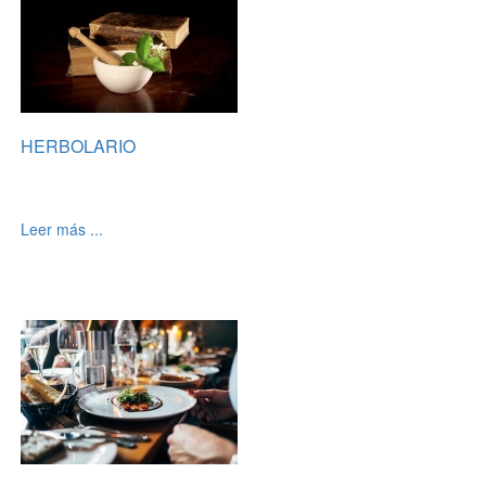
HERBOLARIO
Leer más ...