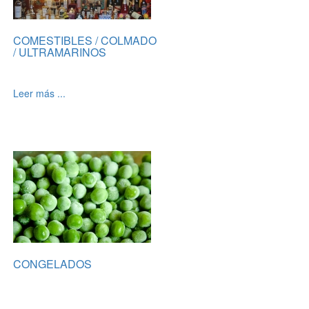
COMESTIBLES / COLMADO
/ ULTRAMARINOS
Leer más ...
CONGELADOS