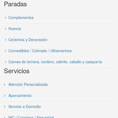
Paradas
Complementos
Huevos
Cerámica y Decoración
Comestibles / Colmado / Ultramarinos
Carnes de ternera, cordero, cabrito, caballo y casquería
Servicios
Atención Personalizada
Aparcamiento
Servicio a Domicilio
WC / Consigna / Seguridad