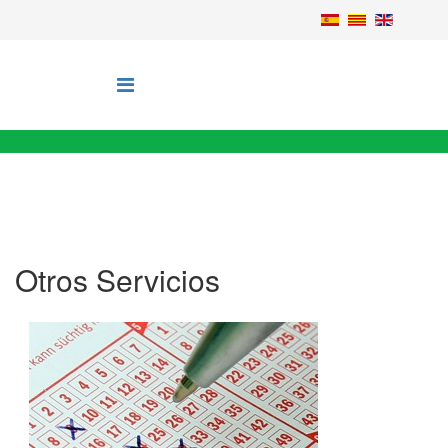
Otros Servicios