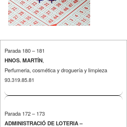
Parada 180 – 181
HNOS. MARTÍN
,
Perfumeria, cosmética y droguería y limpieza
93.319.85.81
Parada 172 – 173
ADMINISTRACIÓ DE LOTERIA –