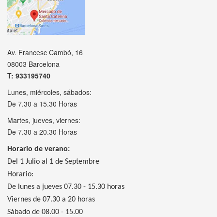
Av. Francesc Cambó, 16
08003 Barcelona
T: 933195740
Lunes, miércoles, sábados:
De 7.30 a 15.30 Horas
Martes, jueves, viernes:
De 7.30 a 20.30 Horas
Horario de verano:
Del 1 Julio al 1 de Septembre
Horario:
De lunes a jueves 07.30 - 15.30 horas
Viernes de 07.30 a 20 horas
Sábado de 08.00 - 15.00