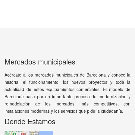
Mercados municipales
Acércate a los mercados municipales de Barcelona y conoce la
historia, el funcionamiento, los nuevos proyectos y toda la
actualidad de estos equipamientos comerciales. El modelo de
Barcelona pasa por un importante proceso de modernización y
remodelación de los mercados, más competitivos, con
instalaciones modernas y los servicios que pide la ciudadanía.
Donde Estamos