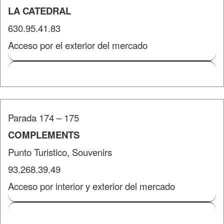
LA CATEDRAL
630.95.41.83
Acceso por el exterior del mercado
Parada 174 – 175
COMPLEMENTS
Punto Turistico, Souvenirs
93.268.39.49
Acceso por interior y exterior del mercado