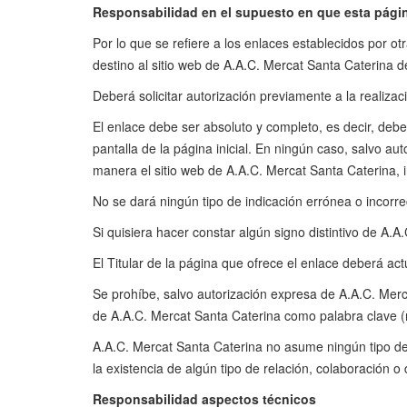
Responsabilidad en el supuesto en que esta página
Por lo que se refiere a los enlaces establecidos por o
destino al sitio web de A.A.C. Mercat Santa Caterina d
Deberá solicitar autorización previamente a la realizac
El enlace debe ser absoluto y completo, es decir, debe
pantalla de la página inicial. En ningún caso, salvo au
manera el sitio web de A.A.C. Mercat Santa Caterina, 
No se dará ningún tipo de indicación errónea o incorr
Si quisiera hacer constar algún signo distintivo de A.
El Titular de la página que ofrece el enlace deberá a
Se prohíbe, salvo autorización expresa de A.A.C. Merc
de A.A.C. Mercat Santa Caterina como palabra clave 
A.A.C. Mercat Santa Caterina no asume ningún tipo de r
la existencia de algún tipo de relación, colaboración 
Responsabilidad aspectos técnicos