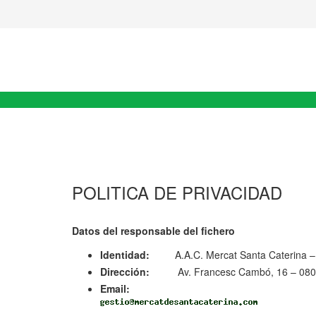
POLITICA DE PRIVACIDAD
Datos del responsable del fichero
Identidad:
A.A.C. Mercat Santa Caterina –
Dirección:
Av. Francesc Cambó, 16 – 080
Email: