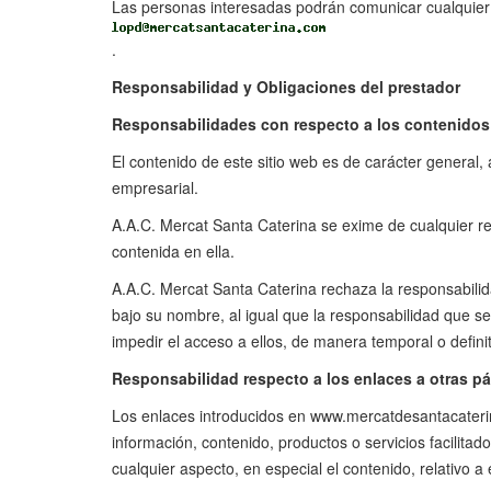
Las personas interesadas podrán comunicar cualquier du
.
Responsabilidad y Obligaciones del prestador
Responsabilidades con respecto a los contenidos
El contenido de este sitio web es de carácter general,
empresarial.
A.A.C. Mercat Santa Caterina se exime de cualquier re
contenida en ella.
A.A.C. Mercat Santa Caterina rechaza la responsabilid
bajo su nombre, al igual que la responsabilidad que se 
impedir el acceso a ellos, de manera temporal o definit
Responsabilidad respecto a los enlaces a otras pá
Los enlaces introducidos en www.mercatdesantacaterina
información, contenido, productos o servicios facilita
cualquier aspecto, en especial el contenido, relativo a