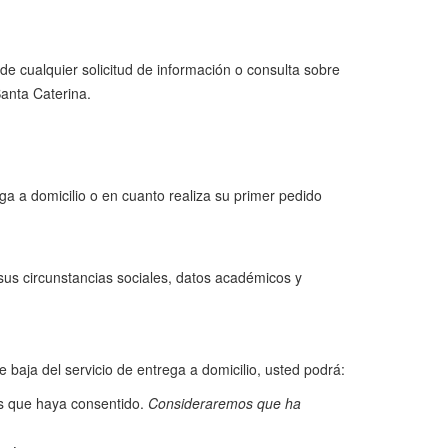
de cualquier solicitud de información o consulta sobre
anta Caterina.
ga a domicilio o en cuanto realiza su primer pedido
a sus circunstancias sociales, datos académicos y
baja del servicio de entrega a domicilio, usted podrá:
es que haya consentido.
Consideraremos que ha