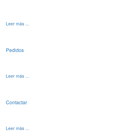
Leer más ...
Pedidos
Leer más ...
Contactar
Leer más ...