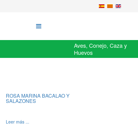
Aves, Conejo, Caza y
Huevos
ROSA MARINA BACALAO Y
SALAZONES
Leer más ...