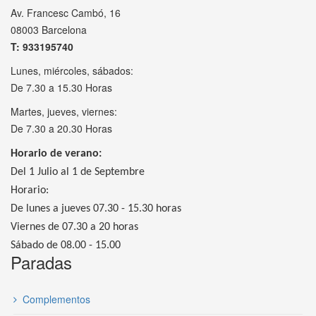
Av. Francesc Cambó, 16
08003 Barcelona
T: 933195740
Lunes, miércoles, sábados:
De 7.30 a 15.30 Horas
Martes, jueves, viernes:
De 7.30 a 20.30 Horas
Horario de verano:
Del 1 Julio al 1 de Septembre
Horario:
De lunes a jueves 07.30 - 15.30 horas
Viernes de 07.30 a 20 horas
Sábado de 08.00 - 15.00
Paradas
Complementos