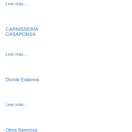
Leer más ...
CARNISSERÍA
CASAPONSA
Leer más ...
Donde Estamos
Leer más ...
Otros Servicios