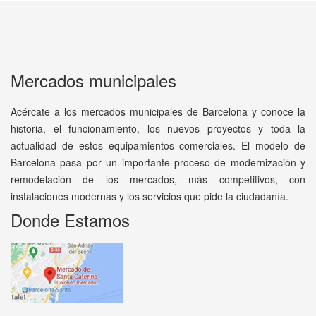
Mercados municipales
Acércate a los mercados municipales de Barcelona y conoce la
historia, el funcionamiento, los nuevos proyectos y toda la
actualidad de estos equipamientos comerciales. El modelo de
Barcelona pasa por un importante proceso de modernización y
remodelación de los mercados, más competitivos, con
instalaciones modernas y los servicios que pide la ciudadanía.
Donde Estamos