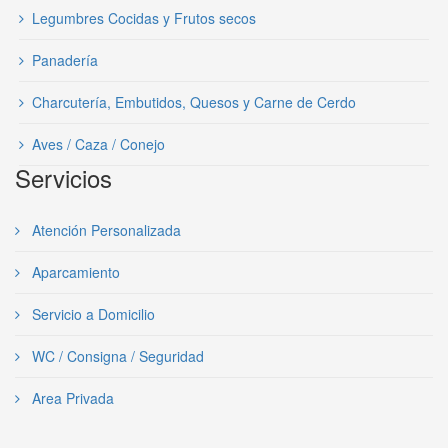
Legumbres Cocidas y Frutos secos
Panadería
Charcutería, Embutidos, Quesos y Carne de Cerdo
Aves / Caza / Conejo
Servicios
Atención Personalizada
Aparcamiento
Servicio a Domicilio
WC / Consigna / Seguridad
Area Privada