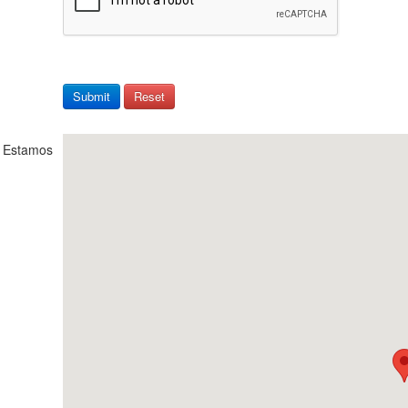
 Estamos