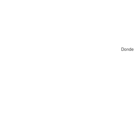
Donde