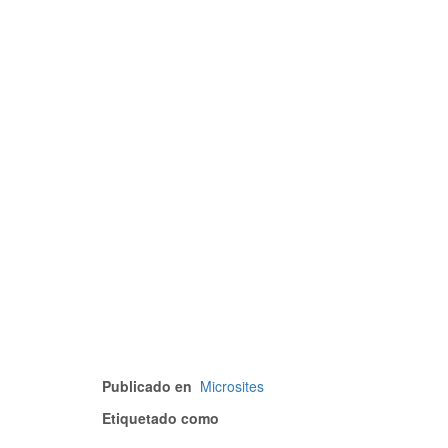
Publicado en
Microsites
Etiquetado como