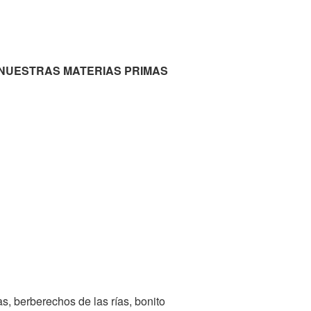
NUESTRAS MATERIAS PRIMAS
s, berberechos de las rías, bonito