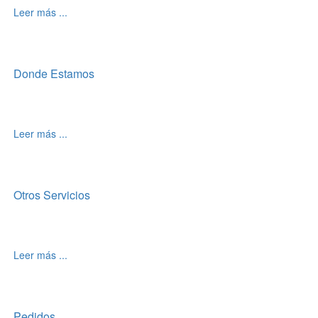
Leer más ...
Donde Estamos
Leer más ...
Otros Servicios
Leer más ...
Pedidos