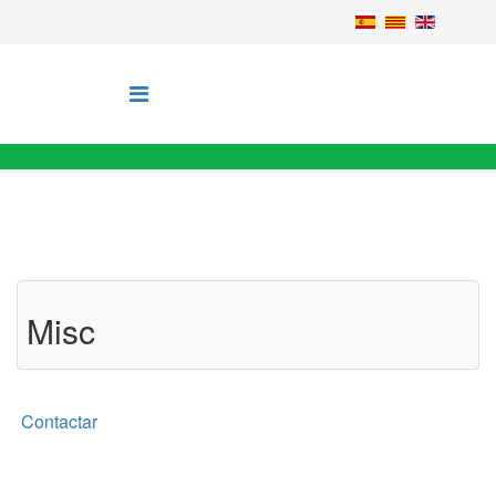
Misc
Contactar