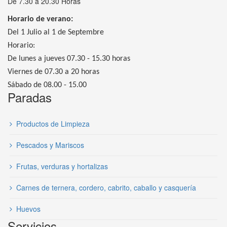
De 7.30 a 20.30 Horas
Horario de verano:
Del 1 Julio al 1 de Septembre
Horario:
De lunes a jueves 07.30 - 15.30 horas
Viernes de 07.30 a 20 horas
Sábado de 08.00 - 15.00
Paradas
Productos de Limpieza
Pescados y Mariscos
Frutas, verduras y hortalizas
Carnes de ternera, cordero, cabrito, caballo y casquería
Huevos
Servicios