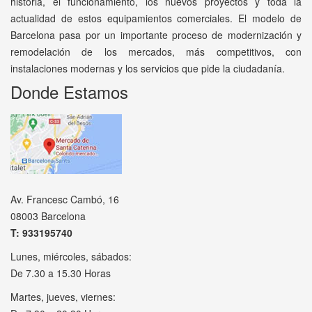
historia, el funcionamiento, los nuevos proyectos y toda la
actualidad de estos equipamientos comerciales. El modelo de
Barcelona pasa por un importante proceso de modernización y
remodelación de los mercados, más competitivos, con
instalaciones modernas y los servicios que pide la ciudadanía.
Donde Estamos
Av. Francesc Cambó, 16
08003 Barcelona
T: 933195740
Lunes, miércoles, sábados:
De 7.30 a 15.30 Horas
Martes, jueves, viernes: