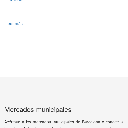
Leer más ...
Mercados municipales
Acércate a los mercados municipales de Barcelona y conoce la